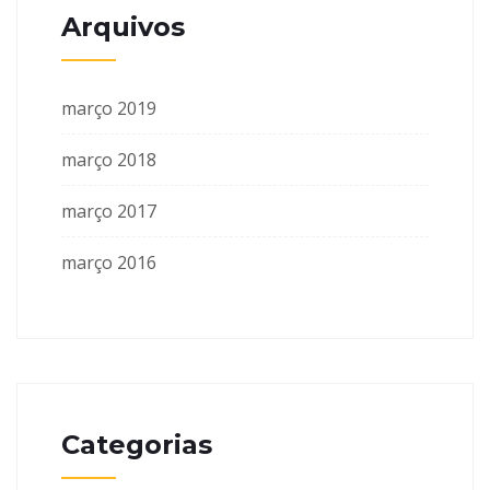
Arquivos
março 2019
março 2018
março 2017
março 2016
Categorias