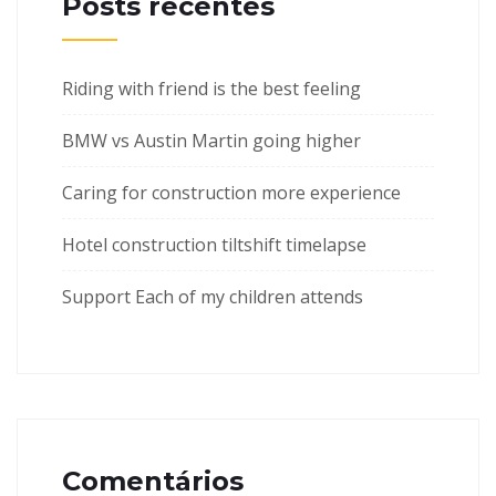
Posts recentes
Riding with friend is the best feeling
BMW vs Austin Martin going higher
Caring for construction more experience
Hotel construction tiltshift timelapse
Support Each of my children attends
Comentários