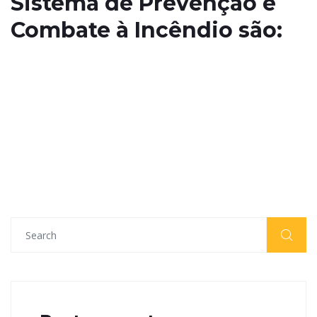
Sistema de Prevenção e
Combate à Incêndio são: