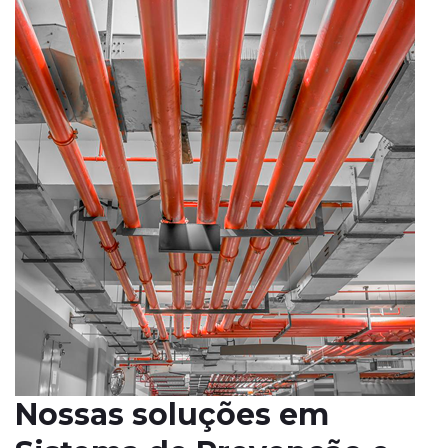
Nossas soluções em