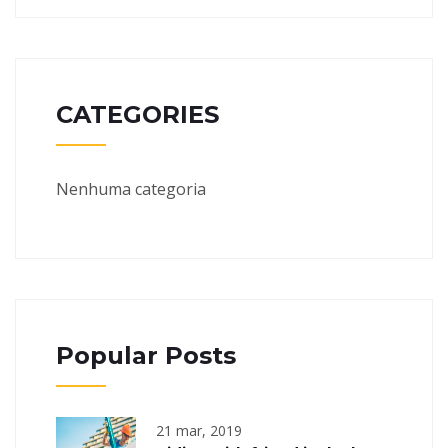
CATEGORIES
Nenhuma categoria
Popular Posts
21 mar, 2019